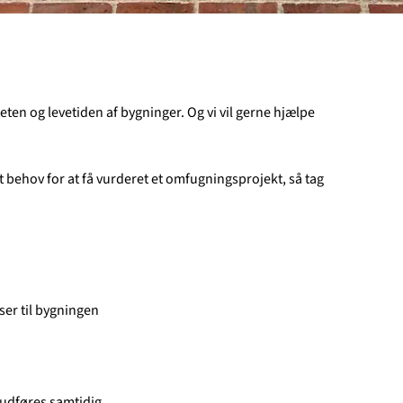
eten og levetiden af bygninger. Og vi vil gerne hjælpe
 behov for at få vurderet et omfugningsprojekt, så tag
ser til bygningen
 udføres samtidig.